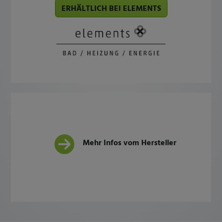
ERHÄLTLICH BEI ELEMENTS
Mehr Infos vom Hersteller