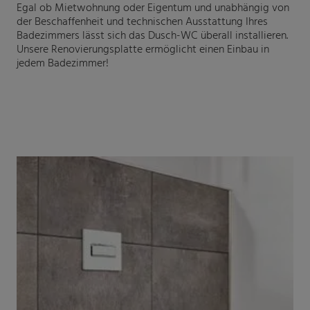
Egal ob Mietwohnung oder Eigentum und unabhängig von
der Beschaffenheit und technischen Ausstattung Ihres
Badezimmers lässt sich das Dusch-WC überall installieren.
Unsere Renovierungsplatte ermöglicht einen Einbau in
jedem Badezimmer!