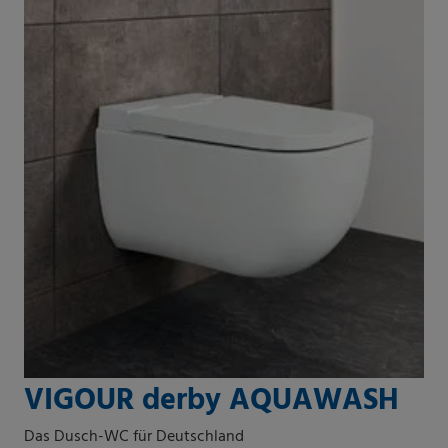
VIGOUR derby AQUAWASH
Das Dusch-WC für Deutschland