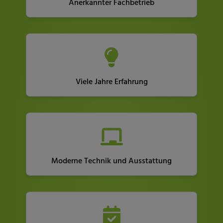
Anerkannter Fachbetrieb
Viele Jahre Erfahrung
Moderne Technik und Ausstattung