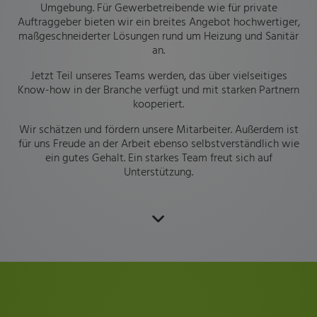
Umgebung. Für Gewerbetreibende wie für private
Auftraggeber bieten wir ein breites Angebot hochwertiger,
maßgeschneiderter Lösungen rund um Heizung und Sanitär
an.
Jetzt Teil unseres Teams werden, das über vielseitiges
Know-how in der Branche verfügt und mit starken Partnern
kooperiert.
Wir schätzen und fördern unsere Mitarbeiter. Außerdem ist
für uns Freude an der Arbeit ebenso selbstverständlich wie
ein gutes Gehalt. Ein starkes Team freut sich auf
Unterstützung.