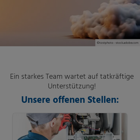
©tostphoto - stock.adobe.com
Ein starkes Team wartet auf tatkräftige
Unterstützung!
Unsere offenen Stellen: