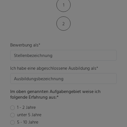
Kontaktformular-Fortschritt
1
2
Bewerbung als*
Ich habe eine abgeschlossene Ausbildung als*
Im oben genannten Aufgabengebiet weise ich
folgende Erfahrung aus:*
1 - 2 Jahre
unter 5 Jahre
5 - 10 Jahre