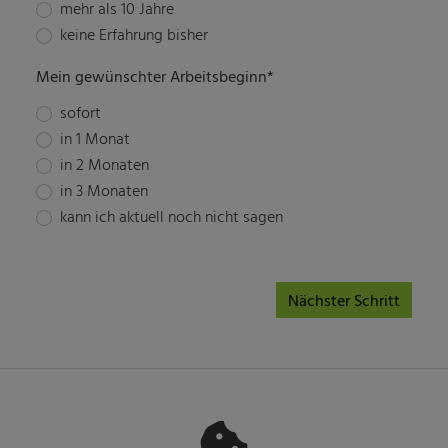
mehr als 10 Jahre
keine Erfahrung bisher
Mein gewünschter Arbeitsbeginn*
sofort
in 1 Monat
in 2 Monaten
in 3 Monaten
kann ich aktuell noch nicht sagen
Nächster Schritt