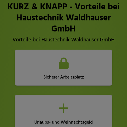
KURZ & KNAPP - Vorteile bei
Haustechnik Waldhauser
GmbH
Vorteile bei Haustechnik Waldhauser GmbH
Sicherer Arbeitsplatz
Urlaubs- und Weihnachtsgeld