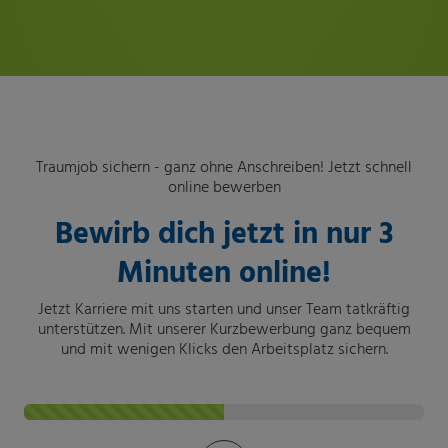
Traumjob sichern - ganz ohne Anschreiben! Jetzt schnell
online bewerben
Bewirb dich jetzt in nur 3
Minuten online!
Jetzt Karriere mit uns starten und unser Team tatkräftig
unterstützen. Mit unserer Kurzbewerbung ganz bequem
und mit wenigen Klicks den Arbeitsplatz sichern.