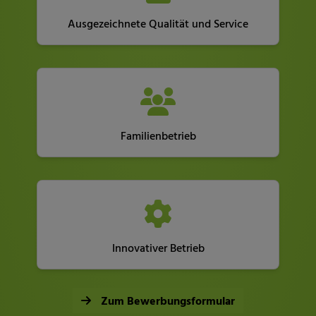
Ausgezeichnete Qualität und Service
Familienbetrieb
Innovativer Betrieb
Zum Bewerbungsformular