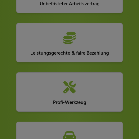
Unbefristeter Arbeitsvertrag
Leistungsgerechte & faire Bezahlung
Profi-Werkzeug