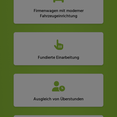
Firmenwagen mit moderner
Fahrzeugeinrichtung
Fundierte Einarbeitung
Ausgleich von Überstunden