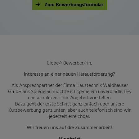
Zum Bewerbungsformular
Liebe/r Bewerber/-in,
Interesse an einer neuen Herausforderung?
Als Ansprechpartner der Firma Haustechnik Waldhauser
GmbH aus Spiegelau möchte ich gerne ein unverbindliches
und attraktives Job-Angebot vorstellen.
Dazu geht der erste Schritt ganz einfach über unsere
Kurzbewerbung ganz unten, aber auch telefonisch sind wir
jederzeit erreichbar.
Wir freuen uns auf die Zusammenarbeit!
Kontakt