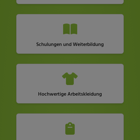
Schulungen und Weiterbildung
Hochwertige Arbeitskleidung