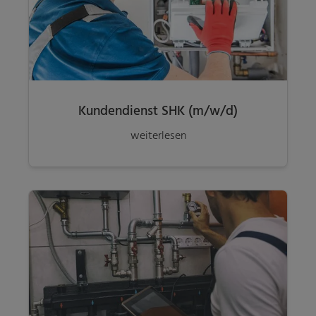
Kundendienst SHK (m/w/d)
weiterlesen