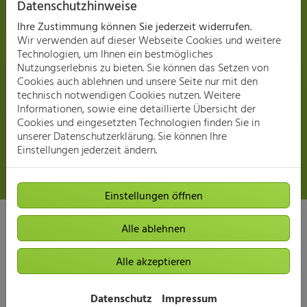
Datenschutzhinweise
Ihre Zustimmung können Sie jederzeit widerrufen.
Wir verwenden auf dieser Webseite Cookies und weitere
Technologien, um Ihnen ein bestmögliches
Nutzungserlebnis zu bieten. Sie können das Setzen von
Familienfreundlich
Cookies auch ablehnen und unsere Seite nur mit den
technisch notwendigen Cookies nutzen. Weitere
Informationen, sowie eine detaillierte Übersicht der
Cookies und eingesetzten Technologien finden Sie in
Zum Bewerbungsformular
unserer Datenschutzerklärung. Sie können Ihre
Einstellungen jederzeit ändern.
Einstellungen öffnen
Alle ablehnen
Jetzt neue Wege gehen – Zeit
Alle akzeptieren
für Veränderung.
Datenschutz
Impressum