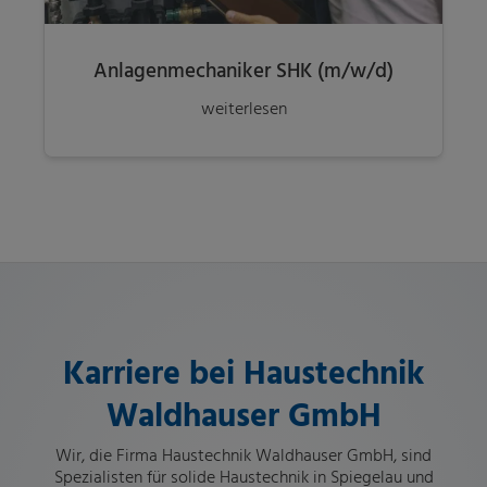
Anlagenmechaniker SHK (m/w/d)
weiterlesen
Karriere bei Haustechnik
Waldhauser GmbH
Wir, die Firma Haustechnik Waldhauser GmbH, sind
Spezialisten für solide Haustechnik in Spiegelau und