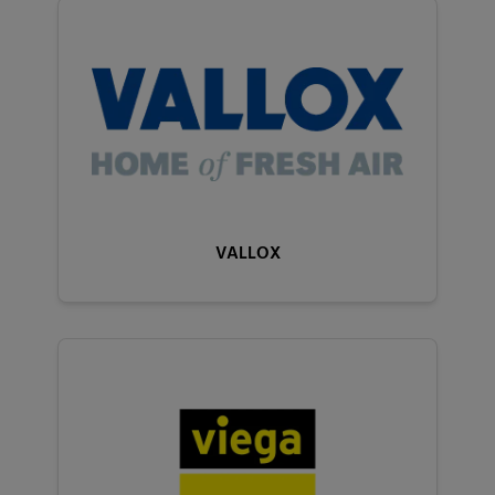
VALLOX