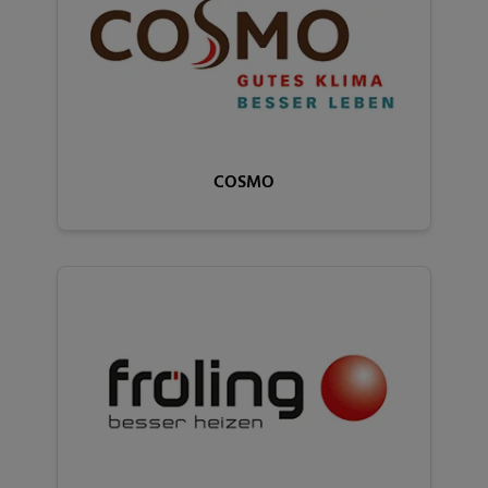
COSMO