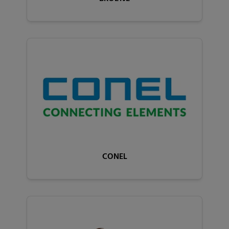
CONEL