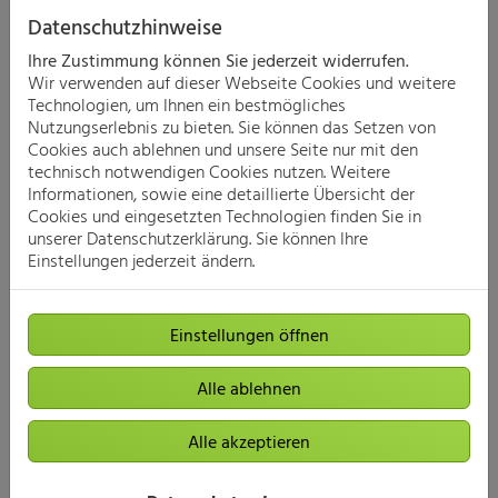
Datenschutzhinweise
Ihre Zustimmung können Sie jederzeit widerrufen.
Wir verwenden auf dieser Webseite Cookies und weitere
Technologien, um Ihnen ein bestmögliches
Nutzungserlebnis zu bieten. Sie können das Setzen von
Cookies auch ablehnen und unsere Seite nur mit den
technisch notwendigen Cookies nutzen. Weitere
Informationen, sowie eine detaillierte Übersicht der
Cookies und eingesetzten Technologien finden Sie in
Gessi
unserer Datenschutzerklärung. Sie können Ihre
Einstellungen jederzeit ändern.
Einstellungen öffnen
Alle ablehnen
Alle akzeptieren