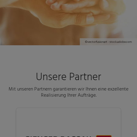
©vectorfusionart - stock.adobe.com
Unsere Partner
Mit unseren Partnern garantieren wir Ihnen eine exzellente
Realisierung Ihrer Aufträge.