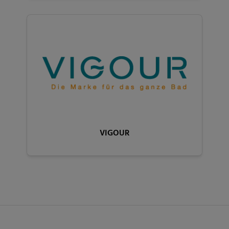
VIGOUR