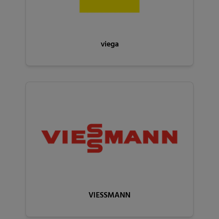
viega
VIESSMANN