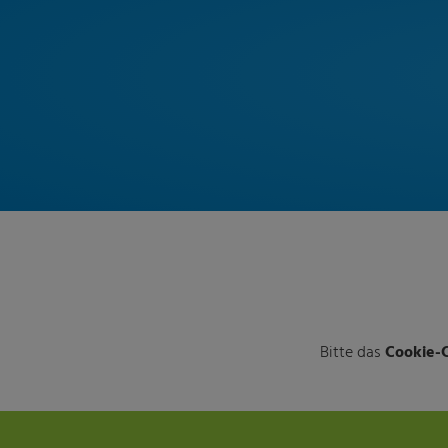
Bitte das
Cookie-C