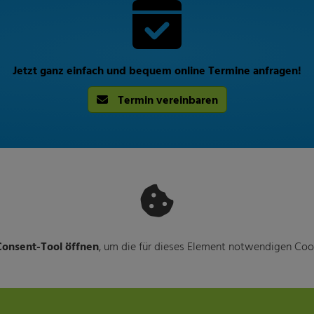
Jetzt ganz einfach und bequem online Termine anfragen!
Termin vereinbaren
onsent-Tool öffnen
, um die für dieses Element notwendigen Cook