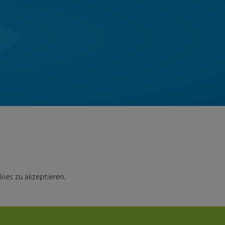
ies zu akzeptieren.