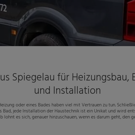
us Spiegelau für Heizungsbau, 
und Installation
eizung oder eines Bades haben viel mit Vertrauen zu tun. Schließ
 Bad, jede Installation der Haustechnik ist ein Unikat und wird e
lb lohnt es sich, genauer hinzuschauen, wenn es darum geht, den ge