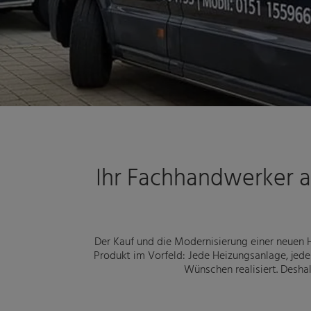
Ihr Fachhandwerker a
Der Kauf und die Modernisierung einer neuen H
Produkt im Vorfeld: Jede Heizungsanlage, jedes
Wünschen realisiert. Desha