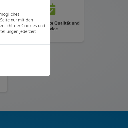
tmögliches
Seite nur mit den
Ausgezeichnete Qualität und
ersicht der Cookies und
Service
tellungen jederzeit